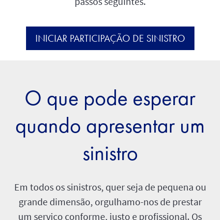
passos seguintes.
INICIAR PARTICIPAÇÃO DE SINISTRO
O que pode esperar
quando apresentar um
sinistro
Em todos os sinistros, quer seja de pequena ou
grande dimensão, orgulhamo-nos de prestar
um serviço conforme, justo e profissional. Os