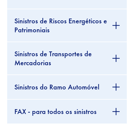
Sinistros de Riscos Energéticos e
Patrimoniais
Sinistros de Transportes de
Mercadorias
Sinistros do Ramo Automóvel
FAX - para todos os sinistros