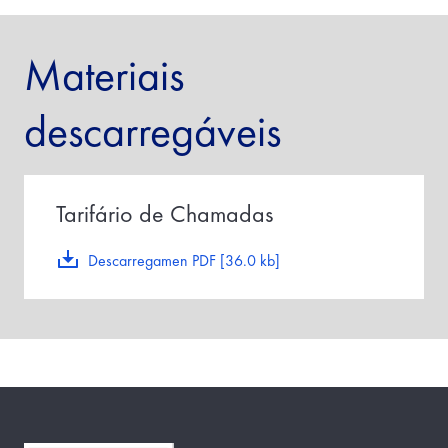
Materiais
descarregáveis
Tarifário de Chamadas
Descarregamen PDF [36.0 kb]