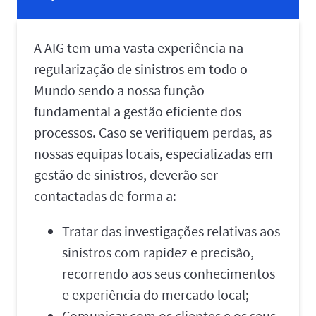
A AIG tem uma vasta experiência na
regularização de sinistros em todo o
Mundo sendo a nossa função
fundamental a gestão eficiente dos
processos. Caso se verifiquem perdas, as
nossas equipas locais, especializadas em
gestão de sinistros, deverão ser
contactadas de forma a:
Tratar das investigações relativas aos
sinistros com rapidez e precisão,
recorrendo aos seus conhecimentos
e experiência do mercado local;
Comunicar com os clientes e os seus