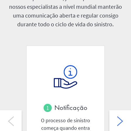
nossos especialistas a nível mundial manterão
uma comunicação aberta e regular consigo
durante todo o ciclo de vida do sinistro.
Notificação
O processo de sinistro
começa quando entra