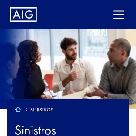
SINISTROS
Sinistros