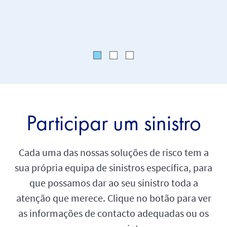
sinistro 
Participar um sinistro
Cada uma das nossas soluções de risco tem a
sua própria equipa de sinistros específica, para
que possamos dar ao seu sinistro toda a
atenção que merece. Clique no botão para ver
as informações de contacto adequadas ou os