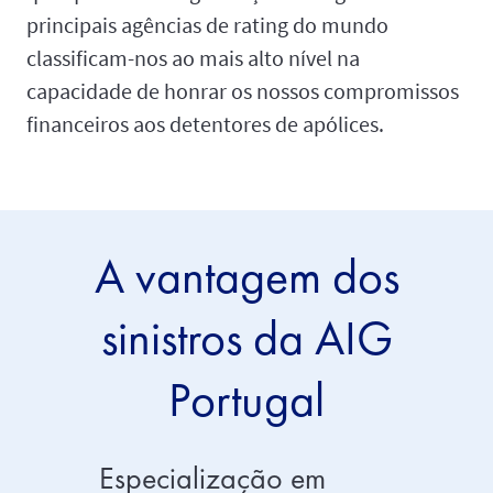
principais agências de rating do mundo
classificam-nos ao mais alto nível na
capacidade de honrar os nossos compromissos
financeiros aos detentores de apólices.
A vantagem dos
sinistros da AIG
Portugal
Especialização em
Foco n