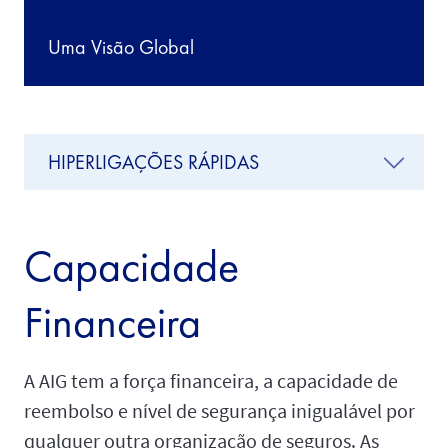
Uma Visão Global
HIPERLIGAÇÕES RÁPIDAS
Capacidade
Financeira
A AIG tem a força financeira, a capacidade de
reembolso e nível de segurança inigualável por
qualquer outra organização de seguros. As