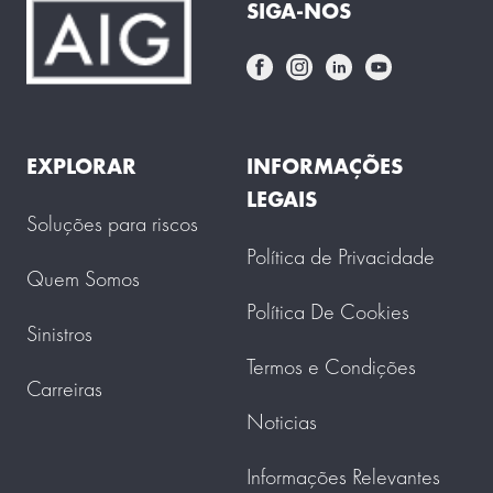
SIGA-NOS
EXPLORAR
INFORMAÇÕES
LEGAIS
Soluções para riscos
Política de Privacidade
Quem Somos
Política De Cookies
Sinistros
Termos e Condições
Carreiras
Noticias
Informações Relevantes