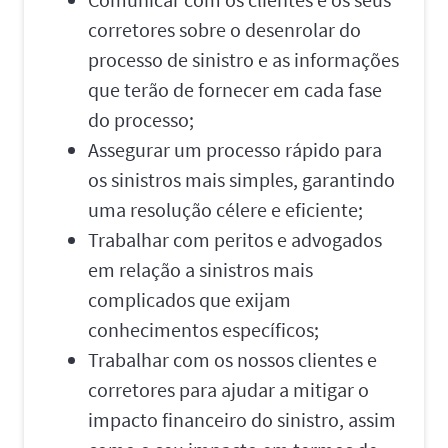
corretores sobre o desenrolar do
processo de sinistro e as informações
que terão de fornecer em cada fase
do processo;
Assegurar um processo rápido para
os sinistros mais simples, garantindo
uma resolução célere e eficiente;
Trabalhar com peritos e advogados
em relação a sinistros mais
complicados que exijam
conhecimentos específicos;
Trabalhar com os nossos clientes e
corretores para ajudar a mitigar o
impacto financeiro do sinistro, assim