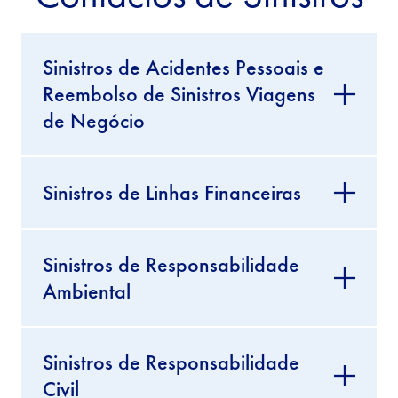
Sinistros de Acidentes Pessoais e
Reembolso de Sinistros Viagens
de Negócio
Sinistros de Linhas Financeiras
Sinistros de Responsabilidade
Ambiental
Sinistros de Responsabilidade
Civil