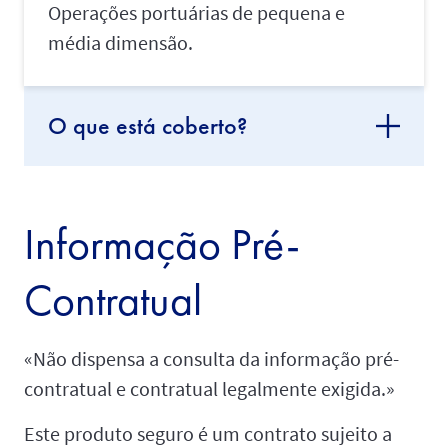
Operações portuárias de pequena e
média dimensão.
O que está coberto?
Informação Pré-
Contratual
«Não dispensa a consulta da informação pré-
contratual e contratual legalmente exigida.»
Este produto seguro é um contrato sujeito a