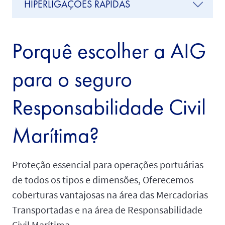
HIPERLIGAÇÕES RÁPIDAS
Porquê escolher a AIG
para o seguro
Responsabilidade Civil
Marítima?
Proteção essencial para operações portuárias
de todos os tipos e dimensões, Oferecemos
coberturas vantajosas na área das Mercadorias
Transportadas e na área de Responsabilidade
Civil Marítima