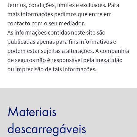
termos, condições, limites e exclusões. Para
mais informações pedimos que entre em
contacto com o seu mediador.
As informações contidas neste site são
publicadas apenas para fins informativos e
podem estar sujeitas a alterações. A companhia
de seguros não é responsável pela inexatidão
ou imprecisão de tais informações.
Materiais
descarregáveis