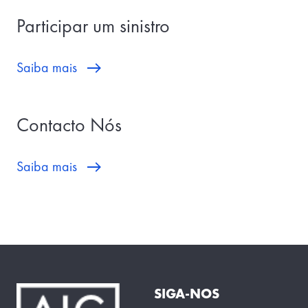
Participar um sinistro
Saiba mais
Contacto Nós
Saiba mais
SIGA-NOS