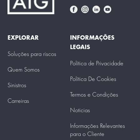
EXPLORAR
INFORMAÇÕES
LEGAIS
Soluções para riscos
Política de Privacidade
Quem Somos
Política De Cookies
Sinistros
Termos e Condições
Carreiras
Noticias
Informações Relevantes
para o Cliente