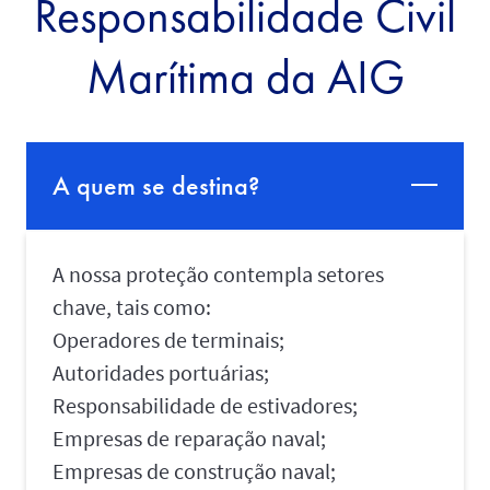
Responsabilidade Civil
Marítima da AIG
A quem se destina?
A nossa proteção contempla setores
chave, tais como:
Operadores de terminais;
Autoridades portuárias;
Responsabilidade de estivadores;
Empresas de reparação naval;
Empresas de construção naval;