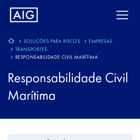
SOLUÇÕES PARA RISCOS
EMPRESAS
TRANSPORTES
RESPONSABILIDADE CIVIL MARÍTIMA
Responsabilidade Civil
Marítima