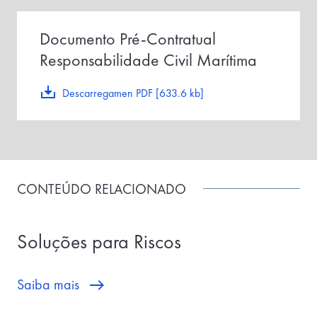
Documento Pré-Contratual
Responsabilidade Civil Marítima
Descarregamen PDF [633.6 kb]
CONTEÚDO RELACIONADO
Soluções para Riscos
Saiba mais