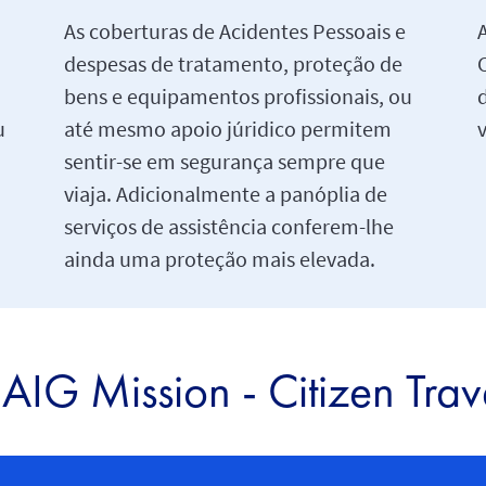
As coberturas de Acidentes Pessoais e
despesas de tratamento, proteção de
C
bens e equipamentos profissionais, ou
u
até mesmo apoio júridico permitem
sentir-se em segurança sempre que
viaja. Adicionalmente a panóplia de
serviços de assistência conferem-lhe
ainda uma proteção mais elevada.
AIG Mission - Citizen Tra