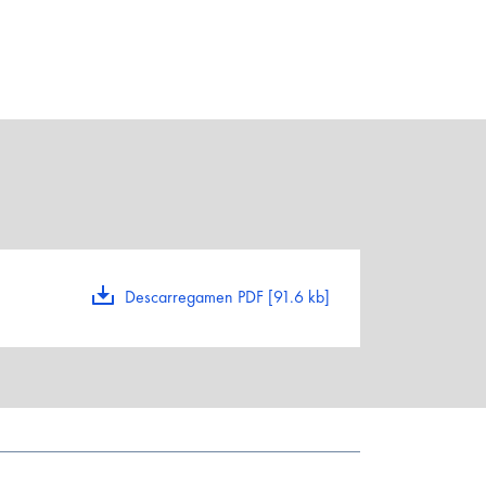
Descarregamen PDF [91.6 kb]