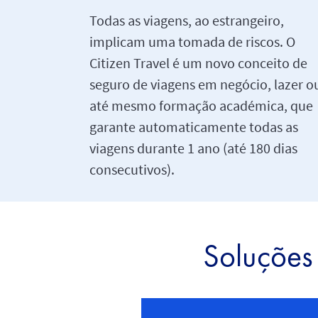
Todas as viagens, ao estrangeiro,
implicam uma tomada de riscos. O
Citizen Travel é um novo conceito de
seguro de viagens em negócio, lazer o
até mesmo formação académica, que
garante automaticamente todas as
viagens durante 1 ano (até 180 dias
consecutivos).
Soluções 