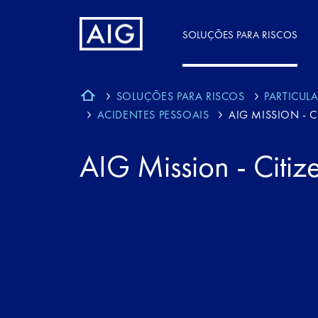
SOLUÇÕES PARA RISCOS
SOLUÇÕES PARA RISCOS
PARTICUL
ACIDENTES PESSOAIS
AIG MISSION - C
AIG Mission - Citiz