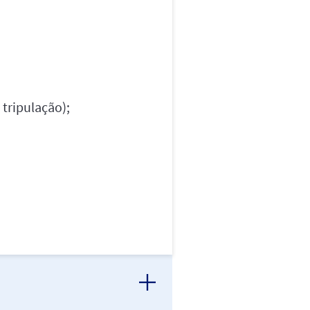
tripulação);