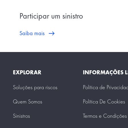
Participar um sinistro
Saiba mais
EXPLORAR
INFORMAÇÕES L
Soluções para riscos
Política de Privacida
Quem Somos
Política De Cookies
Sinistros
Termos e Condições