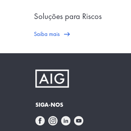
Soluções para Riscos
Saiba mais
SIGA-NOS