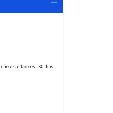
 não excedam os 180 dias