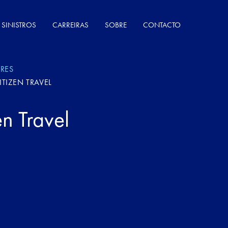
SINISTROS
CARREIRAS
SOBRE
CONTACTO
ARES
ITIZEN TRAVEL
en Travel