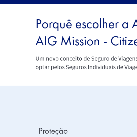
Porquê escolher a 
AIG Mission - Citiz
Um novo conceito de Seguro de Viagens
optar pelos Seguros Individuais de Via
Proteção