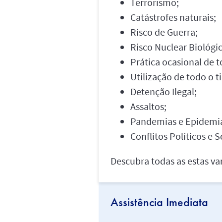
Terrorismo;
Catástrofes naturais;
Risco de Guerra;
Risco Nuclear Biológi
Prática ocasional de 
Utilização de todo o 
Detenção Ilegal;
Assaltos;
Pandemias e Epidemi
Conflitos Políticos e S
Descubra todas as estas va
Assistência Imediata