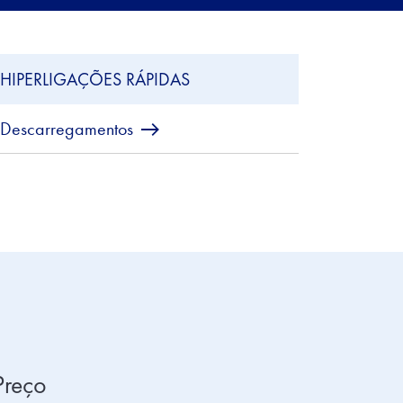
HIPERLIGAÇÕES RÁPIDAS
Descarregamentos
Preço