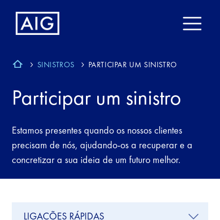
SINISTROS
PARTICIPAR UM SINISTRO
Participar um sinistro
Estamos presentes quando os nossos clientes
precisam de nós, ajudando-os a recuperar e a
concretizar a sua ideia de um futuro melhor.
LIGAÇÕES RÁPIDAS