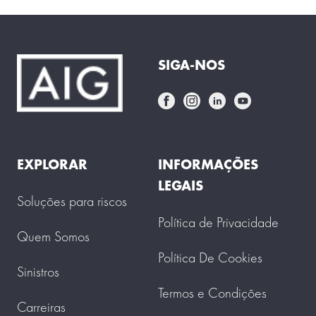
SIGA-NOS
EXPLORAR
INFORMAÇÕES
LEGAIS
Soluções para riscos
Política de Privacidade
Quem Somos
Política De Cookies
Sinistros
Termos e Condições
Carreiras