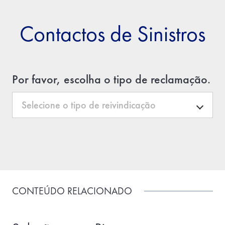
Contactos de Sinistros
Por favor, escolha o tipo de reclamação.
CONTEÚDO RELACIONADO