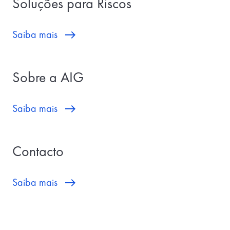
Soluções para Riscos
Saiba mais
Sobre a AIG
Saiba mais
Contacto
Saiba mais