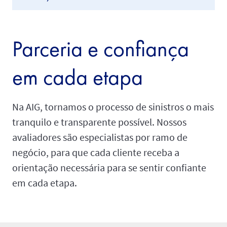
Parceria e confiança
em cada etapa
Na AIG, tornamos o processo de sinistros o mais
tranquilo e transparente possível. Nossos
avaliadores são especialistas por ramo de
negócio, para que cada cliente receba a
orientação necessária para se sentir confiante
em cada etapa.