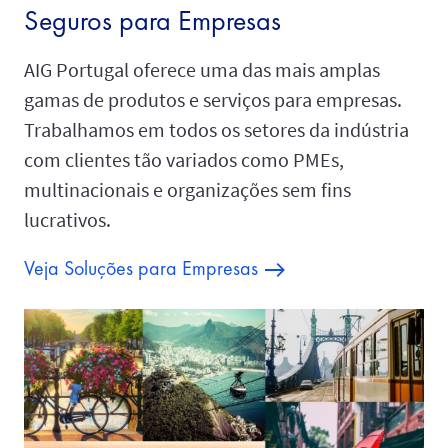
Seguros para Empresas
AIG Portugal oferece uma das mais amplas
gamas de produtos e serviços para empresas.
Trabalhamos em todos os setores da indústria
com clientes tão variados como PMEs,
multinacionais e organizações sem fins
lucrativos.
Veja Soluções para Empresas