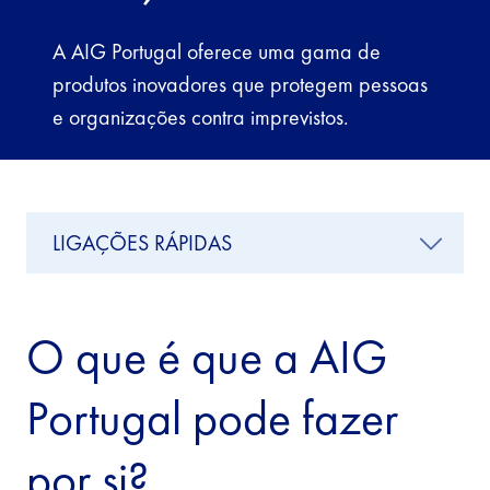
A AIG Portugal oferece uma gama de
produtos inovadores que protegem pessoas
e organizações contra imprevistos.
LIGAÇÕES RÁPIDAS
O que é que a AIG
Portugal pode fazer
por si?