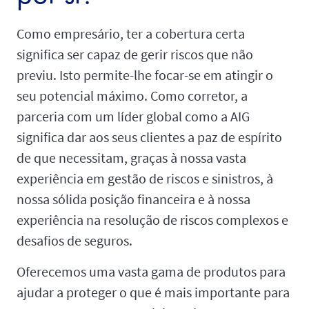
Como empresário, ter a cobertura certa
significa ser capaz de gerir riscos que não
previu. Isto permite-lhe focar-se em atingir o
seu potencial máximo. Como corretor, a
parceria com um líder global como a AIG
significa dar aos seus clientes a paz de espírito
de que necessitam, graças à nossa vasta
experiência em gestão de riscos e sinistros, à
nossa sólida posição financeira e à nossa
experiência na resolução de riscos complexos e
desafios de seguros.
Oferecemos uma vasta gama de produtos para
ajudar a proteger o que é mais importante para