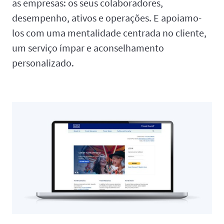
as empresas: os seus colaboradores,
desempenho, ativos e operações. E apoiamo-
los com uma mentalidade centrada no cliente,
um serviço ímpar e aconselhamento
personalizado.