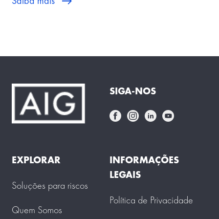
Saiba mais
SIGA-NOS
EXPLORAR
INFORMAÇÕES
LEGAIS
Soluções para riscos
Política de Privacidade
Quem Somos