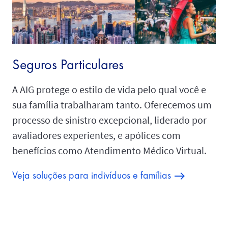
Seguros Particulares
A AIG protege o estilo de vida pelo qual você e
sua família trabalharam tanto. Oferecemos um
processo de sinistro excepcional, liderado por
avaliadores experientes, e apólices com
benefícios como Atendimento Médico Virtual.
Veja soluções para indivíduos e famílias