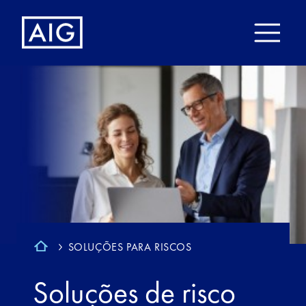
SOLUÇÕES PARA RISCOS
Soluções de risco