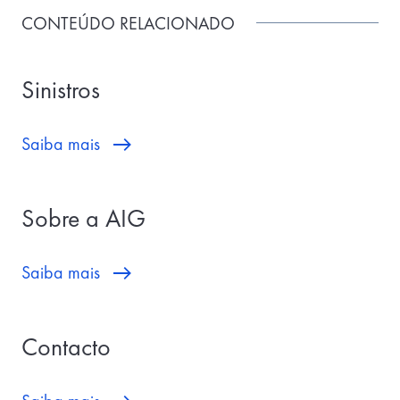
CONTEÚDO RELACIONADO
Sinistros
Saiba mais
Sobre a AIG
Saiba mais
Contacto