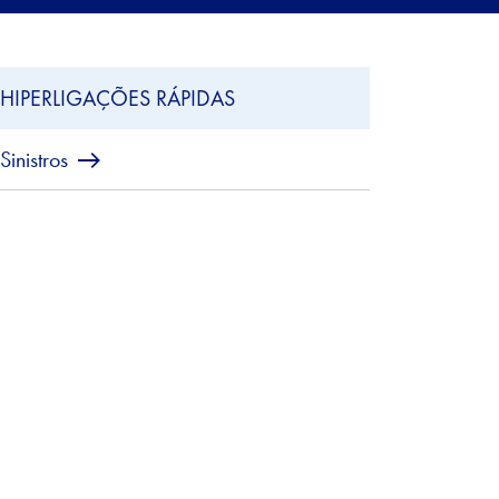
HIPERLIGAÇÕES RÁPIDAS
Sinistros