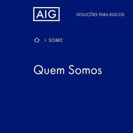
SOLUÇÕES PARA RISCOS
SOBRE
Quem Somos