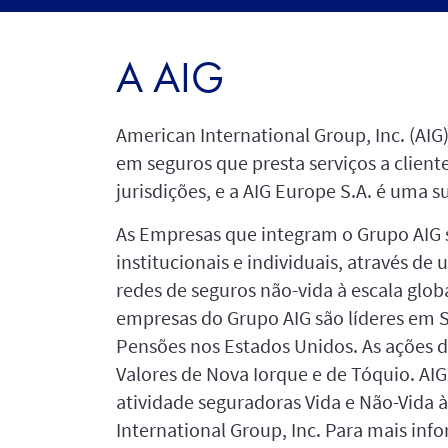
A AIG
American International Group, Inc. (AIG
em seguros que presta serviços a client
jurisdições, e a AIG Europe S.A. é uma s
As Empresas que integram o Grupo AIG s
institucionais e individuais, através de
redes de seguros não-vida à escala globa
empresas do Grupo AIG são líderes em 
Pensões nos Estados Unidos. As ações d
Valores de Nova Iorque e de Tóquio. AIG
atividade seguradoras Vida e Não-Vida 
International Group, Inc. Para mais info