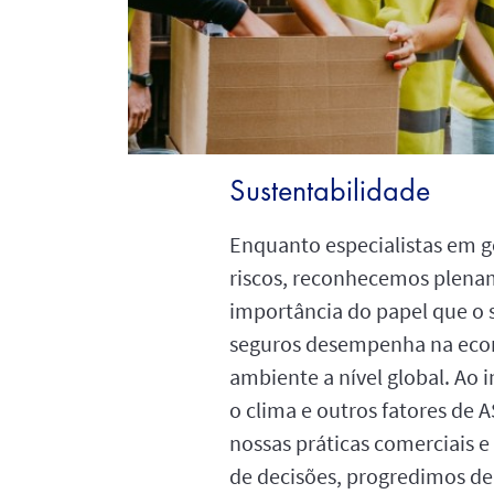
Sustentabilidade
Enquanto especialistas em g
riscos, reconhecemos plena
importância do papel que o 
seguros desempenha na eco
ambiente a nível global. Ao 
o clima e outros fatores de 
nossas práticas comerciais 
de decisões, progredimos d