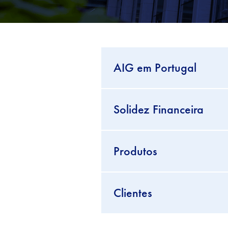
AIG em Portugal
Solidez Financeira
Produtos
Clientes