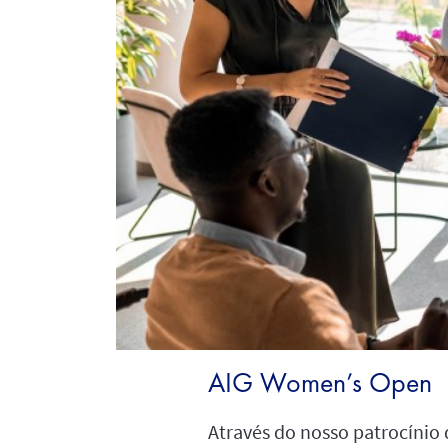
AIG Women’s Open
Através do nosso patrocínio 