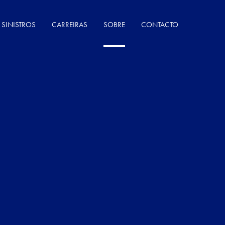
SINISTROS
CARREIRAS
SOBRE
CONTACTO