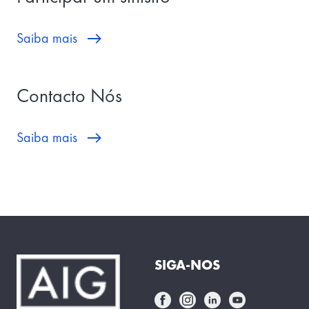
Saiba mais
Contacto Nós
Saiba mais
SIGA-NOS