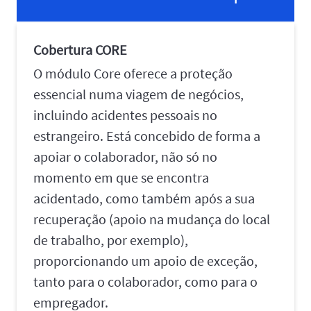
Cobertura CORE
O módulo Core oferece a proteção
essencial numa viagem de negócios,
incluindo acidentes pessoais no
estrangeiro. Está concebido de forma a
apoiar o colaborador, não só no
momento em que se encontra
acidentado, como também após a sua
recuperação (apoio na mudança do local
de trabalho, por exemplo),
proporcionando um apoio de exceção,
tanto para o colaborador, como para o
empregador.