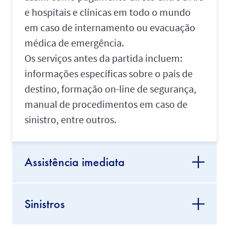
e hospitais e clínicas em todo o mundo
em caso de internamento ou evacuação
médica de emergência.
Os serviços antes da partida incluem:
informações específicas sobre o país de
destino, formação on-line de segurança,
manual de procedimentos em caso de
sinistro, entre outros.
Assistência imediata
Sinistros