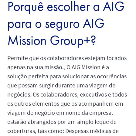
Porquê escolher a AIG
para o seguro AIG
Mission Group+?
Permite que os colaboradores estejam focados
apenas na sua missão., O AIG Mission é a
solução perfeita para solucionar as ocorrências
que possam surgir durante uma viagem de
negócios. Os colaboradores, executivos e todos
os outros elementos que os acompanhem em
viagem de negócio em nome da empresa,
estarão abrangidos por um amplo leque de
coberturas, tais como: Despesas médicas de