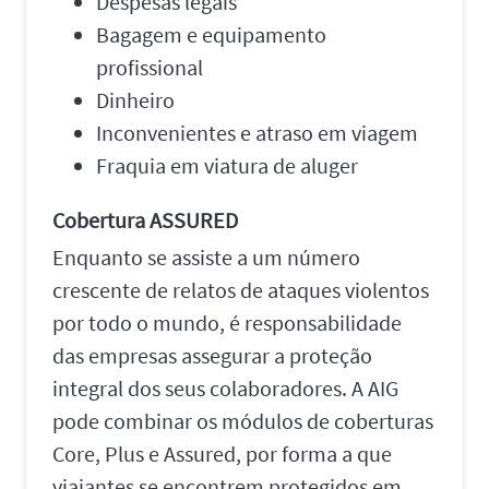
Despesas legais
Bagagem e equipamento
profissional
Dinheiro
Inconvenientes e atraso em viagem
Fraquia em viatura de aluger
Cobertura ASSURED
Enquanto se assiste a um número
crescente de relatos de ataques violentos
por todo o mundo, é responsabilidade
das empresas assegurar a proteção
integral dos seus colaboradores. A AIG
pode combinar os módulos de coberturas
Core, Plus e Assured, por forma a que
viajantes se encontrem protegidos em