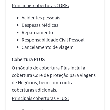
Principais coberturas CORE:
Acidentes pessoais
Despesas Médicas
Repatriamento
Responsabilidade Civil Pessoal
Cancelamento de viagem
Cobertura PLUS
O módulo de cobertura Plus inclui a
cobertura Core de proteção para Viagens
de Negócios, bem como outras
coberturas adicionais.
Principais coberturas PLUS: