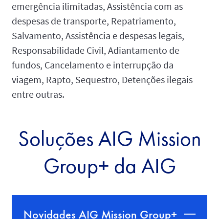
emergência ilimitadas, Assistência com as
despesas de transporte, Repatriamento,
Salvamento, Assistência e despesas legais,
Responsabilidade Civil, Adiantamento de
fundos, Cancelamento e interrupção da
viagem, Rapto, Sequestro, Detenções ilegais
entre outras.
Soluções AIG Mission
Group+ da AIG
Novidades AIG Mission Group+