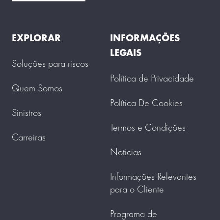
EXPLORAR
INFORMAÇÕES
LEGAIS
Soluções para riscos
Política de Privacidade
Quem Somos
Política De Cookies
Sinistros
Termos e Condições
Carreiras
Noticias
Informações Relevantes
para o Cliente
Programa de