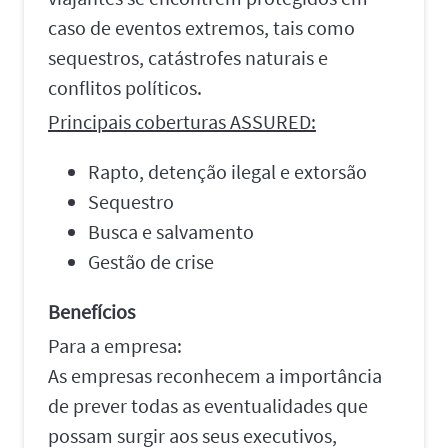
caso de eventos extremos, tais como
sequestros, catástrofes naturais e
conflitos políticos.
Principais coberturas ASSURED:
Rapto, detenção ilegal e extorsão
Sequestro
Busca e salvamento
Gestão de crise
Benefícios
Para a empresa:
As empresas reconhecem a importância
de prever todas as eventualidades que
possam surgir aos seus executivos,