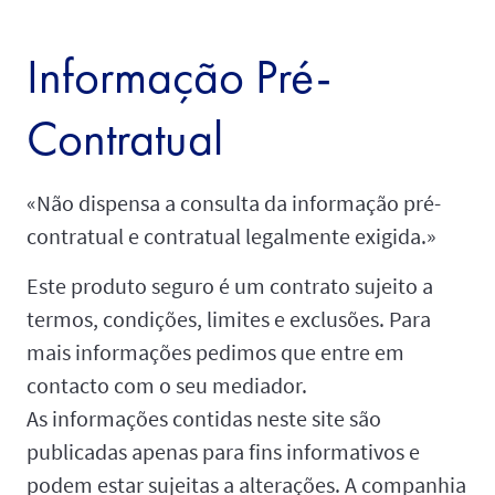
Informação Pré-
Contratual
«Não dispensa a consulta da informação pré-
contratual e contratual legalmente exigida.»
Este produto seguro é um contrato sujeito a
termos, condições, limites e exclusões. Para
mais informações pedimos que entre em
contacto com o seu mediador.
As informações contidas neste site são
publicadas apenas para fins informativos e
podem estar sujeitas a alterações. A companhia