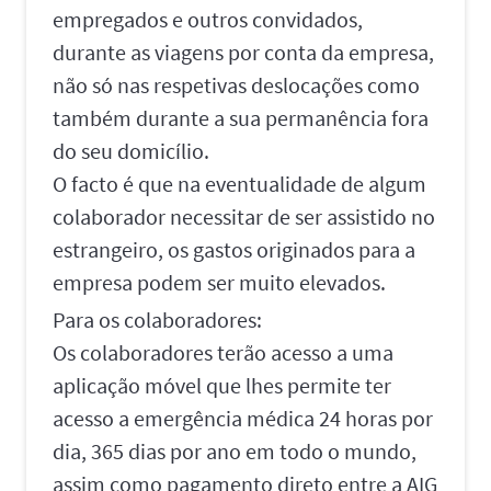
empregados e outros convidados,
durante as viagens por conta da empresa,
não só nas respetivas deslocações como
também durante a sua permanência fora
do seu domicílio.
O facto é que na eventualidade de algum
colaborador necessitar de ser assistido no
estrangeiro, os gastos originados para a
empresa podem ser muito elevados.
Para os colaboradores:
Os colaboradores terão acesso a uma
aplicação móvel que lhes permite ter
acesso a emergência médica 24 horas por
dia, 365 dias por ano em todo o mundo,
assim como pagamento direto entre a AIG