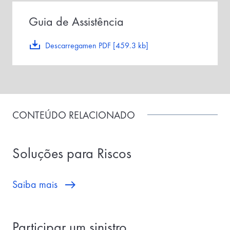
Guia de Assistência
Descarregamen PDF [459.3 kb]
CONTEÚDO RELACIONADO
Soluções para Riscos
Saiba mais
Participar um sinistro