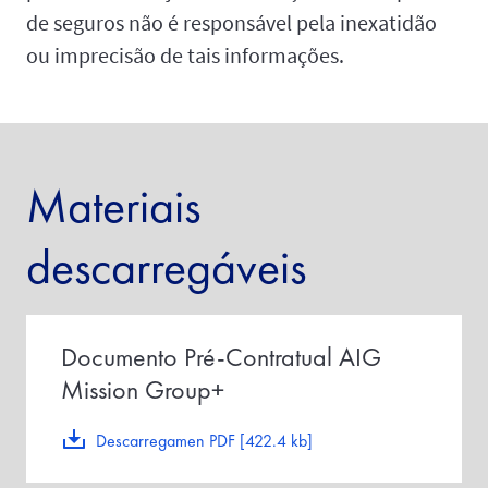
de seguros não é responsável pela inexatidão
ou imprecisão de tais informações.
Materiais
descarregáveis
Documento Pré-Contratual AIG
Mission Group+
Descarregamen PDF [422.4 kb]