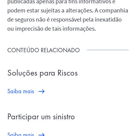
publicadas apenas para fins informativos e
podem estar sujeitas a alterações. A companhia
de seguros não é responsável pela inexatidão
ou imprecisão de tais informações.
CONTEÚDO RELACIONADO
Soluções para Riscos
Saiba mais
Participar um sinistro
Saiba mais