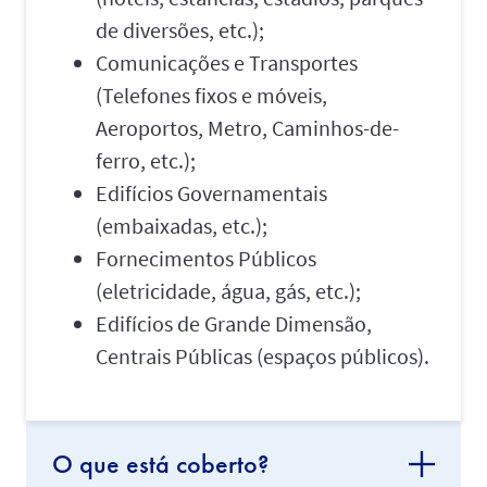
de diversões, etc.);
Comunicações e Transportes
(Telefones fixos e móveis,
Aeroportos, Metro, Caminhos-de-
ferro, etc.);
Edifícios Governamentais
(embaixadas, etc.);
Fornecimentos Públicos
(eletricidade, água, gás, etc.);
Edifícios de Grande Dimensão,
Centrais Públicas (espaços públicos).
O que está coberto?