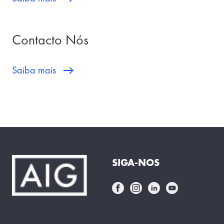
Contacto Nós
Saiba mais
SIGA-NOS