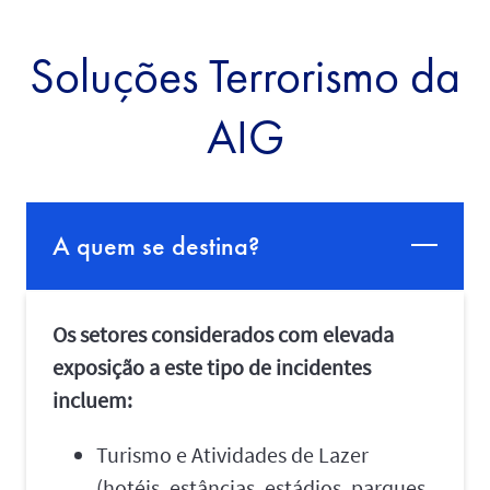
Soluções Terrorismo da
AIG
A quem se destina?
Os setores considerados com elevada
exposição a este tipo de incidentes
incluem:
Turismo e Atividades de Lazer
(hotéis, estâncias, estádios, parques