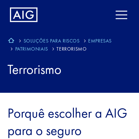
SOLUÇÕES PARA RISCOS
EMPRESAS
PATRIMONIAIS
TERRORISMO
Terrorismo
Porquê escolher a AIG
para o seguro