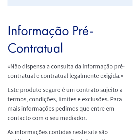
Informação Pré-
Contratual
«Não dispensa a consulta da informação pré-
contratual e contratual legalmente exigida.»
Este produto seguro é um contrato sujeito a
termos, condições, limites e exclusões. Para
mais informações pedimos que entre em
contacto com o seu mediador.
As informações contidas neste site são