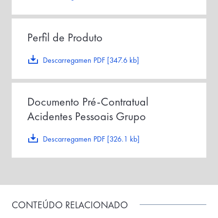
Perfil de Produto
Descarregamen PDF [347.6 kb]
Documento Pré-Contratual
Acidentes Pessoais Grupo
Descarregamen PDF [326.1 kb]
CONTEÚDO RELACIONADO