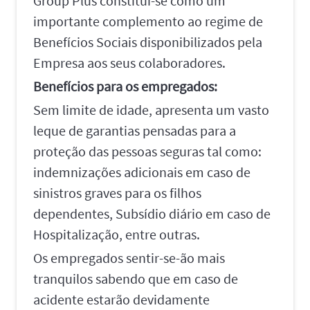
Group Plus constitui-se como um
importante complemento ao regime de
Benefícios Sociais disponibilizados pela
Empresa aos seus colaboradores.
Benefícios para os empregados:
Sem limite de idade, apresenta um vasto
leque de garantias pensadas para a
proteção das pessoas seguras tal como:
indemnizações adicionais em caso de
sinistros graves para os filhos
dependentes, Subsídio diário em caso de
Hospitalização, entre outras.
Os empregados sentir-se-ão mais
tranquilos sabendo que em caso de
acidente estarão devidamente