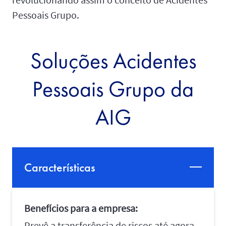
Pessoais Grupo.
Soluções Acidentes
Pessoais Grupo da
AIG
Características
Benefícios para a empresa:
Prevê a transferência de riscos até agora