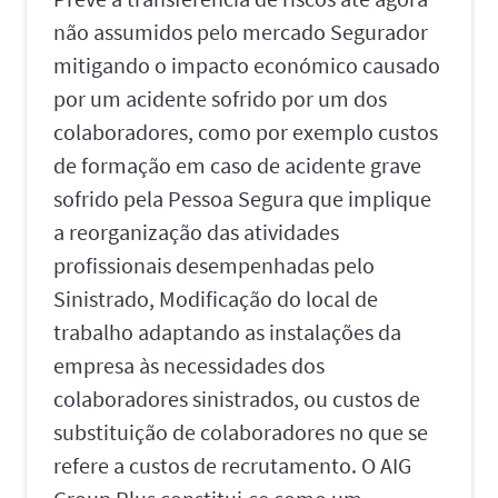
não assumidos pelo mercado Segurador
mitigando o impacto económico causado
por um acidente sofrido por um dos
colaboradores, como por exemplo custos
de formação em caso de acidente grave
sofrido pela Pessoa Segura que implique
a reorganização das atividades
profissionais desempenhadas pelo
Sinistrado, Modificação do local de
trabalho adaptando as instalações da
empresa às necessidades dos
colaboradores sinistrados, ou custos de
substituição de colaboradores no que se
refere a custos de recrutamento. O AIG