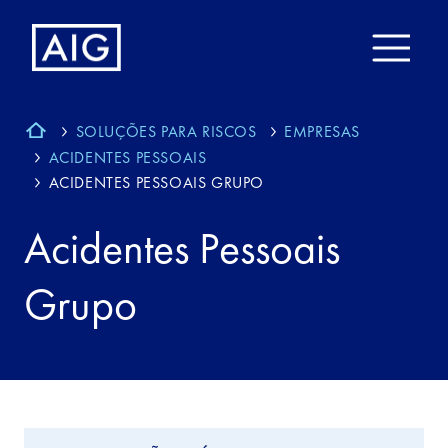
SOLUÇÕES PARA RISCOS
EMPRESAS
ACIDENTES PESSOAIS
ACIDENTES PESSOAIS GRUPO
Acidentes Pessoais
Grupo