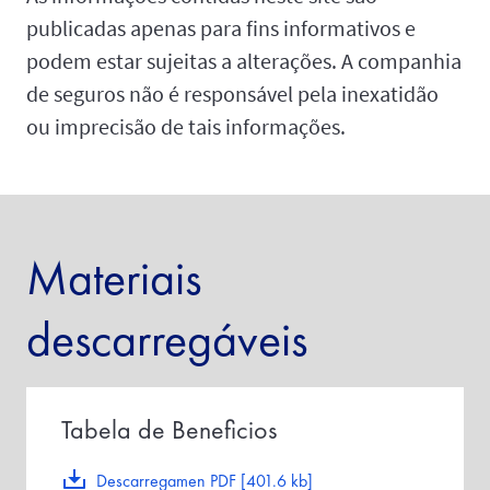
publicadas apenas para fins informativos e
podem estar sujeitas a alterações. A companhia
de seguros não é responsável pela inexatidão
ou imprecisão de tais informações.
Materiais
descarregáveis
Tabela de Beneficios
Descarregamen PDF [401.6 kb]