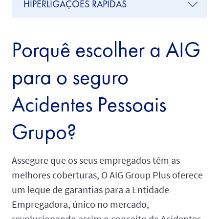
HIPERLIGAÇÕES RÁPIDAS
Porquê escolher a AIG
para o seguro
Acidentes Pessoais
Grupo?
Assegure que os seus empregados têm as
melhores coberturas, O AIG Group Plus oferece
um leque de garantias para a Entidade
Empregadora, único no mercado,
revolucionando assim o conceito de Acidentes