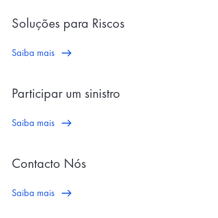
Soluções para Riscos
Saiba mais
Participar um sinistro
Saiba mais
Contacto Nós
Saiba mais