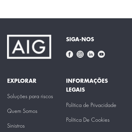
SIGA-NOS
EXPLORAR
INFORMAÇÕES
LEGAIS
Soluções para riscos
Política de Privacidade
Quem Somos
Política De Cookies
Sinistros