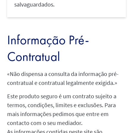
salvaguardados.
Informação Pré-
Contratual
«Não dispensa a consulta da informação pré-
contratual e contratual legalmente exigida.»
Este produto seguro é um contrato sujeito a
termos, condições, limites e exclusões. Para
mais informações pedimos que entre em
contacto com o seu mediador.
As informações contidas neste site são