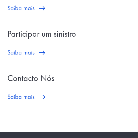
Saiba mais
Participar um sinistro
Saiba mais
Contacto Nós
Saiba mais