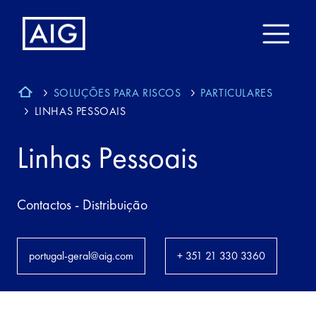
SOLUÇÕES PARA RISCOS
PARTICULARES
LINHAS PESSOAIS
Linhas Pessoais
Contactos - Distribuição
portugal-geral@aig.com
+ 351 21 330 3360