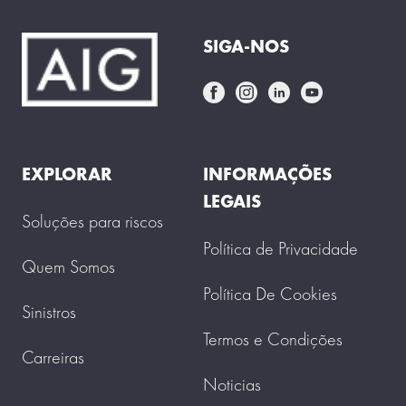
SIGA-NOS
EXPLORAR
INFORMAÇÕES
LEGAIS
Soluções para riscos
Política de Privacidade
Quem Somos
Política De Cookies
Sinistros
Termos e Condições
Carreiras
Noticias