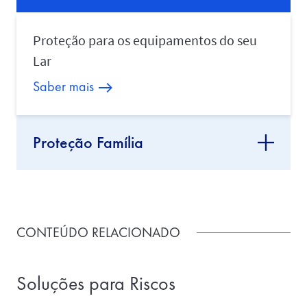
Proteção para os equipamentos do seu
Lar
Saber mais
Proteção Família
CONTEÚDO RELACIONADO
Soluções para Riscos