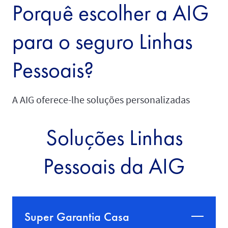
Porquê escolher a AIG
para o seguro Linhas
Pessoais?
A AIG oferece-lhe soluções personalizadas
Soluções Linhas
Pessoais da AIG
Super Garantia Casa