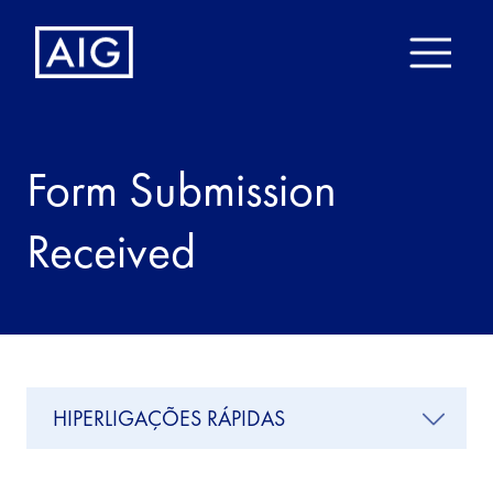
Form Submission
Received
HIPERLIGAÇÕES RÁPIDAS