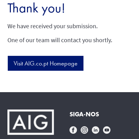
Thank you!
We have received your submission.
One of our team will contact you shortly.
Visit AIG.co.pt Homepage
SIGA-NOS