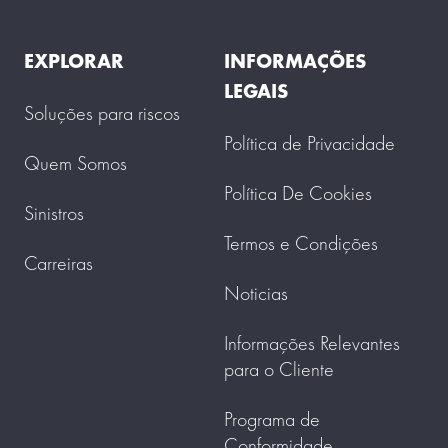
EXPLORAR
INFORMAÇÕES
LEGAIS
Soluções para riscos
Política de Privacidade
Quem Somos
Política De Cookies
Sinistros
Termos e Condições
Carreiras
Noticias
Informações Relevantes
para o Cliente
Programa de
Conformidade